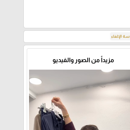
ة الإلغاء
مزيداً من الصور والفيديو