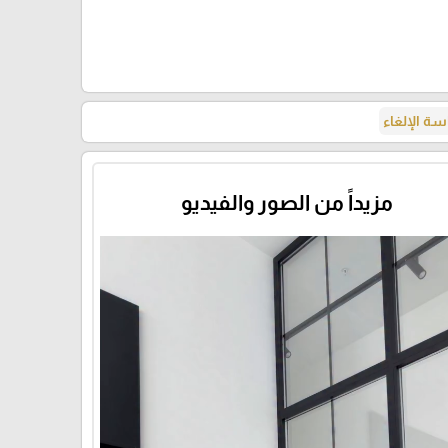
ة الإلغاء
مزيداً من الصور والفيديو